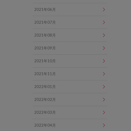
2021年06月
2021年07月
2021年08月
2021年09月
2021年10月
2021年11月
2022年01月
2022年02月
2022年03月
2022年04月