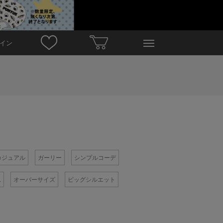
イン
カジュアル
ガーリー
シンプルコーデ
ム
オーバーサイズ
ビッグシルエット