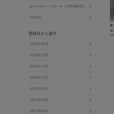
あべのキューズモール（109ABENO）
OFFICE
あ
登録月から探す
15
2020年09月
2020年10月
2020年11月
2020年12月
2021年01月
2021年03月
2021年04月