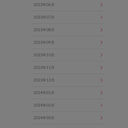
2023年06月
2023年07月
2023年08月
2023年09月
2023年10月
2023年11月
2023年12月
2024年01月
2024年02月
2024年03月