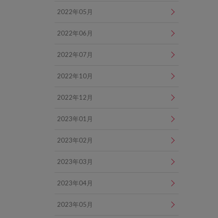
2022年05月
2022年06月
2022年07月
2022年10月
2022年12月
2023年01月
2023年02月
2023年03月
2023年04月
2023年05月