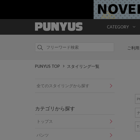
CATEGORY
ご利用
PUNYUS TOP
スタイリング一覧
全てのスタイリングから探す
P
カテゴリから探す
トップス
パンツ