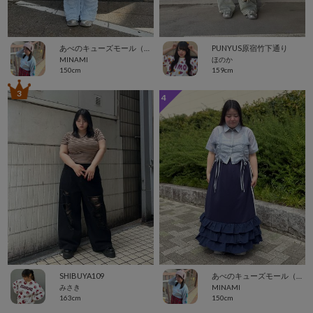
あべのキューズモール（109ABENO）
PUNYUS原宿竹下通り
MINAMI
ほのか
150cm
159cm
3
4
SHIBUYA109
あべのキューズモール（109ABENO）
みさき
MINAMI
163cm
150cm