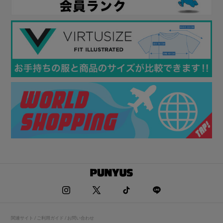
関連サイト / ご利用ガイド / お問い合わせ