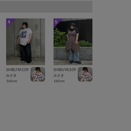
4
5
SHIBUYA109
SHIBUYA109
みさき
みさき
163cm
163cm