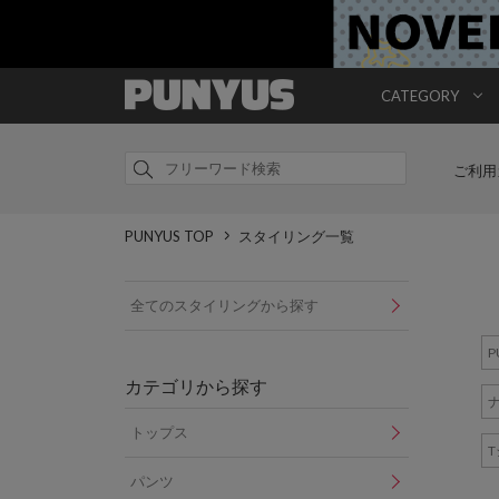
CATEGORY
ご利用
PUNYUS TOP
スタイリング一覧
全てのスタイリングから探す
P
カテゴリから探す
トップス
パンツ