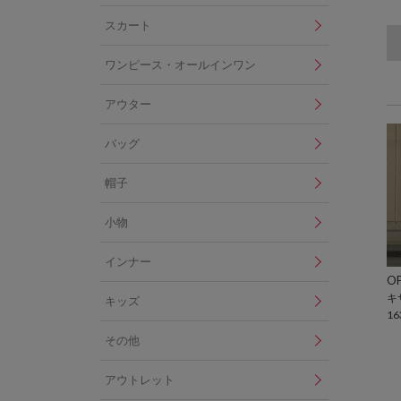
スカート
ワンピース・オールインワン
アウター
バッグ
帽子
小物
インナー
OF
キ
キッズ
16
その他
アウトレット