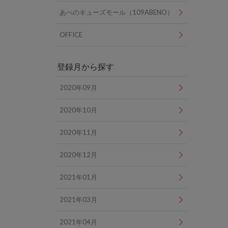
あべのキューズモール（109ABENO）
OFFICE
登録月から探す
2020年09月
2020年10月
2020年11月
2020年12月
2021年01月
2021年03月
2021年04月