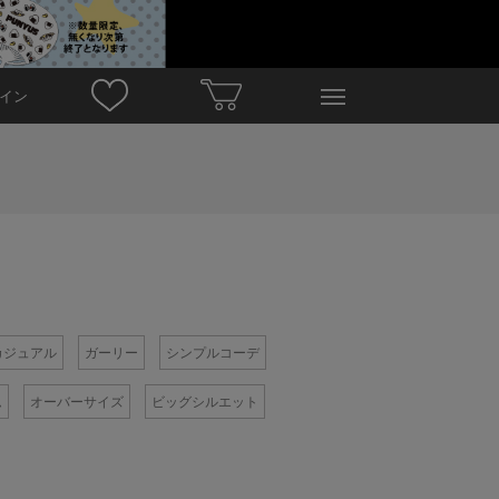
イン
カジュアル
ガーリー
シンプルコーデ
ム
オーバーサイズ
ビッグシルエット