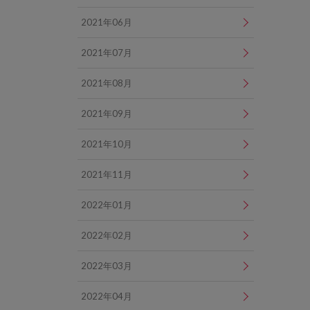
2021年06月
2021年07月
2021年08月
2021年09月
2021年10月
2021年11月
2022年01月
2022年02月
2022年03月
2022年04月