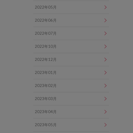
2022年05月
2022年06月
2022年07月
2022年10月
2022年12月
2023年01月
2023年02月
2023年03月
2023年04月
2023年05月