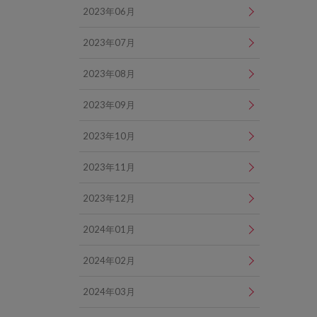
2023年06月
2023年07月
2023年08月
2023年09月
2023年10月
2023年11月
2023年12月
2024年01月
2024年02月
2024年03月