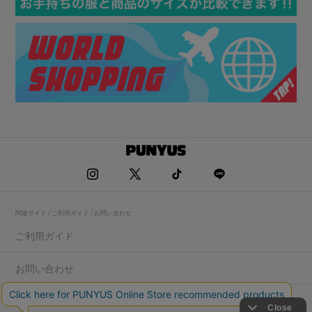
関連サイト / ご利用ガイド / お問い合わせ
ご利用ガイド
お問い合わせ
求人情報