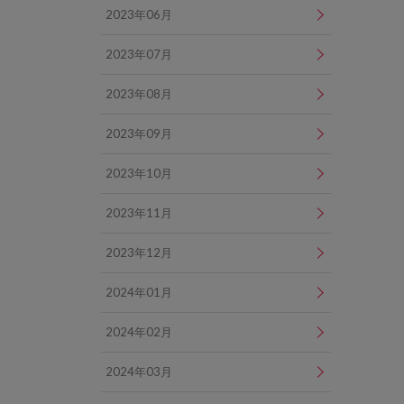
2023年06月
2023年07月
2023年08月
2023年09月
2023年10月
2023年11月
2023年12月
2024年01月
2024年02月
2024年03月