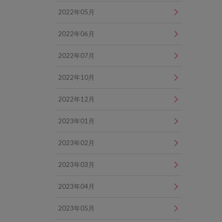
2022年05月
2022年06月
2022年07月
2022年10月
2022年12月
2023年01月
2023年02月
2023年03月
2023年04月
2023年05月