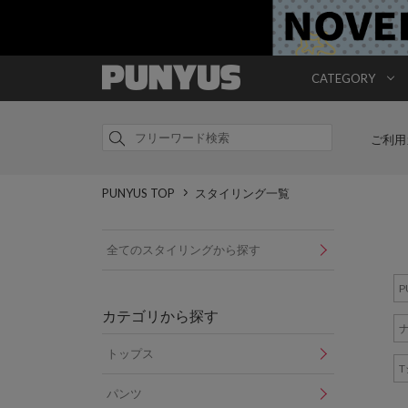
CATEGORY
ご利用
PUNYUS TOP
スタイリング一覧
全てのスタイリングから探す
P
カテゴリから探す
トップス
パンツ