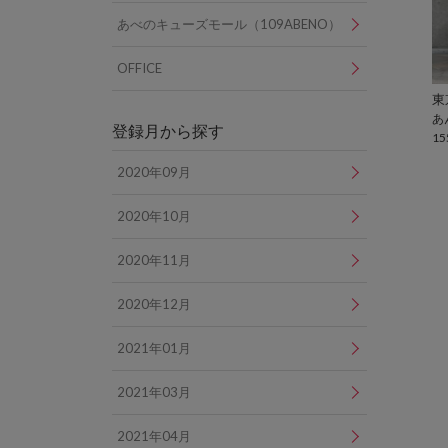
あべのキューズモール（109ABENO）
OFFICE
あ
登録月から探す
15
2020年09月
2020年10月
2020年11月
2020年12月
2021年01月
2021年03月
2021年04月