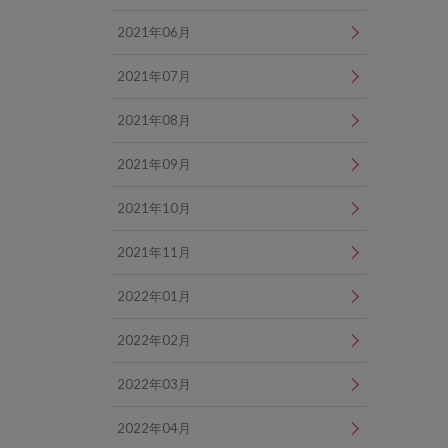
2021年06月
2021年07月
2021年08月
2021年09月
2021年10月
2021年11月
2022年01月
2022年02月
2022年03月
2022年04月