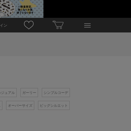
イン
カジュアル
ガーリー
シンプルコーデ
ム
オーバーサイズ
ビッグシルエット