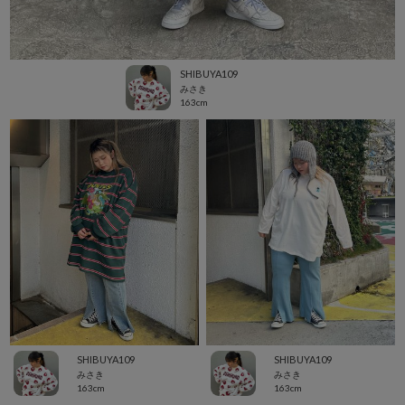
SHIBUYA109
みさき
163cm
SHIBUYA109
SHIBUYA109
みさき
みさき
163cm
163cm