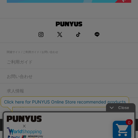
関連サイト / ご利用ガイド / お問い合わせ
ご利用ガイド
お問い合わせ
求人情報
店舗一覧
プライバシーポリシー
特定商取引法に基づく表記
会社概要
COPYRIGHT WEGO.Co.,Ltd.All rights reserved