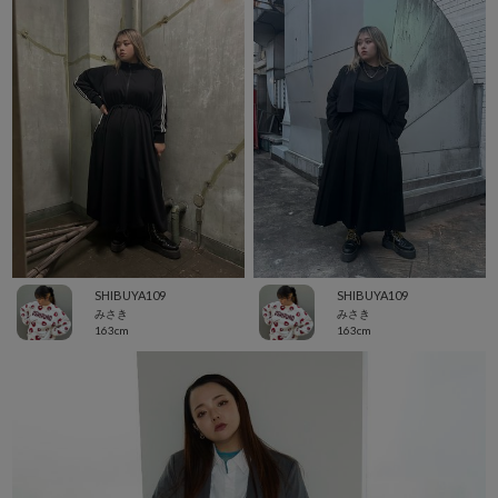
SHIBUYA109
SHIBUYA109
みさき
みさき
163cm
163cm