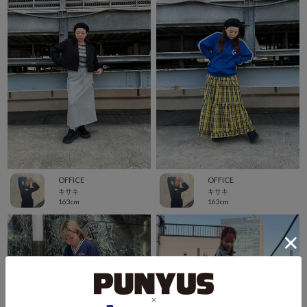
OFFICE
OFFICE
キサキ
キサキ
163cm
163cm