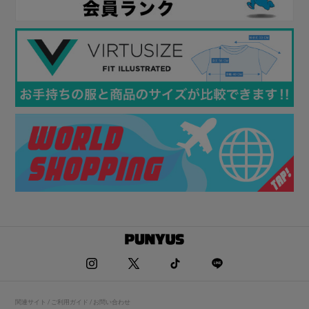
関連サイト / ご利用ガイド / お問い合わせ