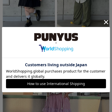
SHIBUYA109
SHIBUYA109
みさき
みさき
163cm
163cm