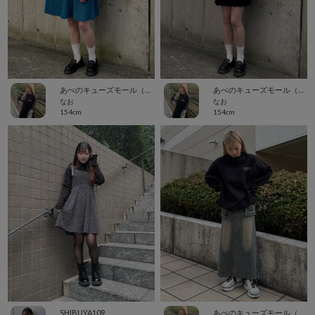
あべのキューズモール（109ABENO）
あべのキューズモール（109ABENO）
なお
なお
154cm
154cm
SHIBUYA109
あべのキューズモール（109ABENO）