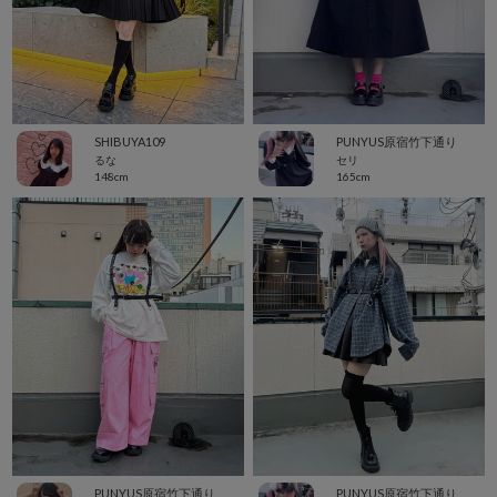
SHIBUYA109
PUNYUS原宿竹下通り
るな
セリ
148cm
165cm
PUNYUS原宿竹下通り
PUNYUS原宿竹下通り