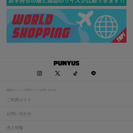
関連サイト / ご利用ガイド / お問い合わせ
ご利用ガイド
お問い合わせ
求人情報