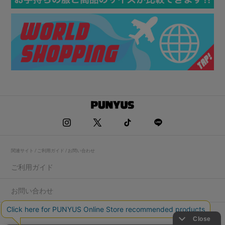
関連サイト / ご利用ガイド / お問い合わせ
ご利用ガイド
お問い合わせ
求人情報