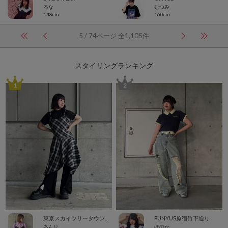
るな
むつみ
148cm
160cm
5 / 74ページ 全1,105件
スタイリングランキング
1
2
東京スカイツリータウン・ソラマチ
PUNYUS原宿竹下通り
あんり
ほのか