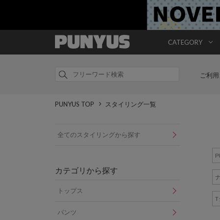
CATEGORY
ご利用
PUNYUS TOP
スタイリング一覧
全てのスタイリングから探す
P
カテゴリから探す
トップス
パンツ