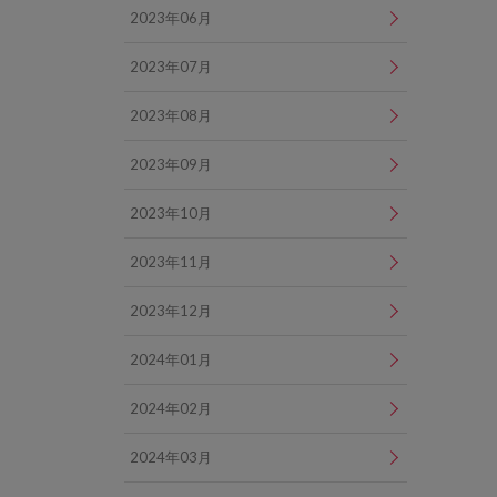
2023年06月
2023年07月
2023年08月
2023年09月
2023年10月
2023年11月
2023年12月
2024年01月
2024年02月
2024年03月