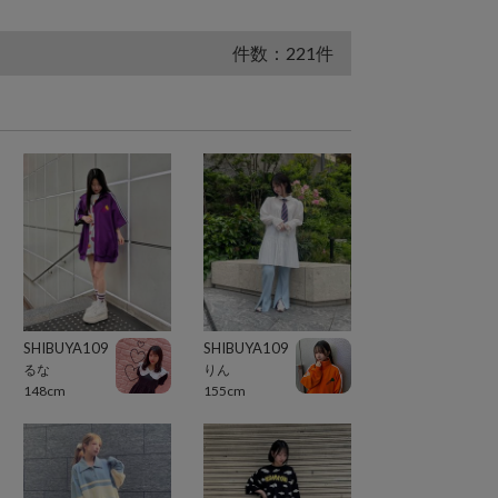
件数：221件
SHIBUYA109
SHIBUYA109
るな
りん
148cm
155cm