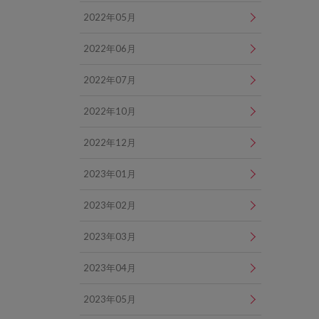
2022年05月
2022年06月
2022年07月
2022年10月
2022年12月
2023年01月
2023年02月
2023年03月
2023年04月
2023年05月