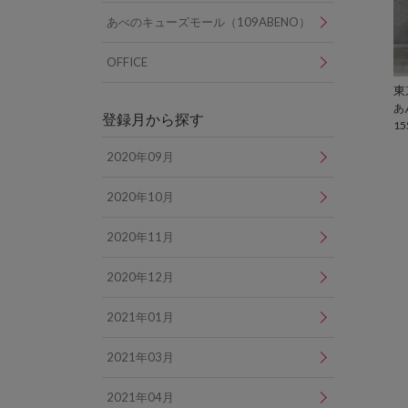
あべのキューズモール（109ABENO）
OFFICE
あ
登録月から探す
15
2020年09月
2020年10月
2020年11月
2020年12月
2021年01月
2021年03月
2021年04月