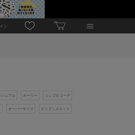
イン
カジュアル
ガーリー
シンプルコーデ
ム
オーバーサイズ
ビッグシルエット