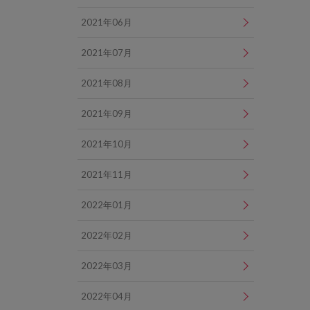
2021年06月
2021年07月
2021年08月
2021年09月
2021年10月
2021年11月
2022年01月
2022年02月
2022年03月
2022年04月