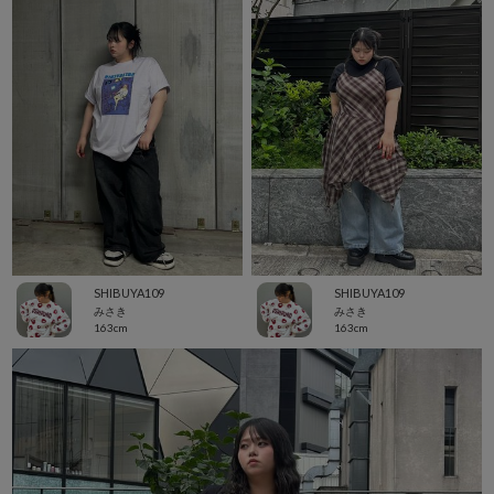
SHIBUYA109
SHIBUYA109
みさき
みさき
163cm
163cm