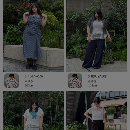
SHIBUYA109
SHIBUYA109
みさき
みさき
163cm
163cm