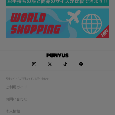
関連サイト / ご利用ガイド / お問い合わせ
ご利用ガイド
お問い合わせ
求人情報