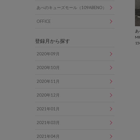
あべのキューズモール（109ABENO）
OFFICE
MI
登録月から探す
15
2020年09月
2020年10月
2020年11月
2020年12月
2021年01月
2021年03月
2021年04月