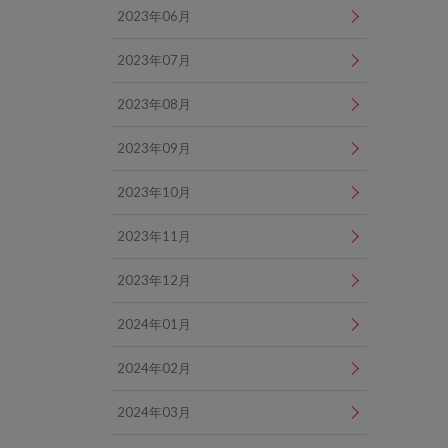
2023年06月
2023年07月
2023年08月
2023年09月
2023年10月
2023年11月
2023年12月
2024年01月
2024年02月
2024年03月