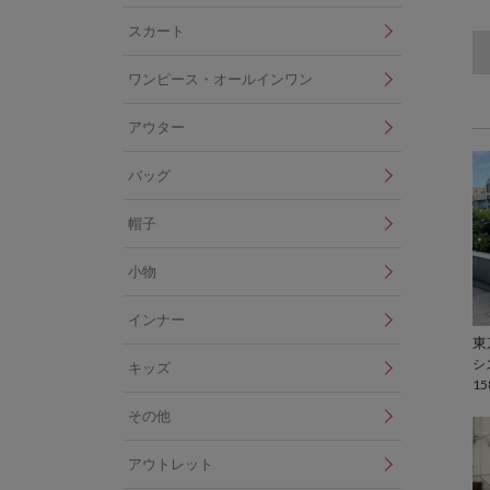
スカート
ワンピース・オールインワン
アウター
バッグ
帽子
小物
インナー
シ
キッズ
15
その他
アウトレット