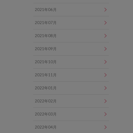
2021年06月
2021年07月
2021年08月
2021年09月
2021年10月
2021年11月
2022年01月
2022年02月
2022年03月
2022年04月