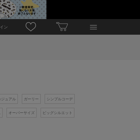
イン
カジュアル
ガーリー
シンプルコーデ
ム
オーバーサイズ
ビッグシルエット