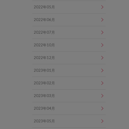
2022年05月
2022年06月
2022年07月
2022年10月
2022年12月
2023年01月
2023年02月
2023年03月
2023年04月
2023年05月