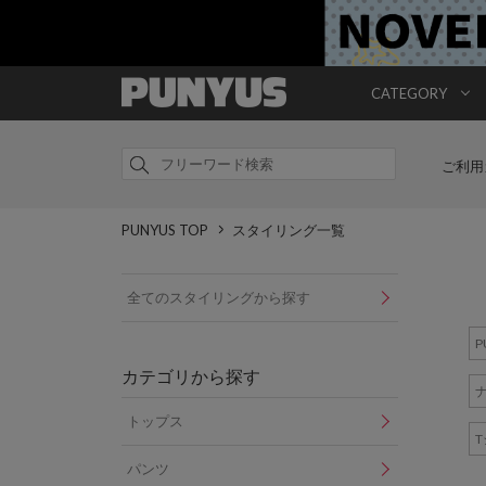
CATEGORY
ご利用
PUNYUS TOP
スタイリング一覧
全てのスタイリングから探す
P
カテゴリから探す
トップス
パンツ