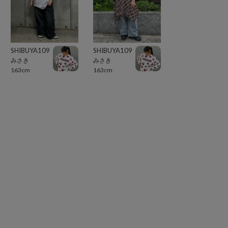
SHIBUYA109
SHIBUYA109
みさき
みさき
163cm
163cm