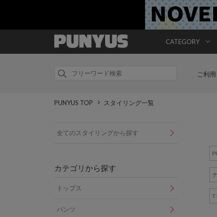
CATEGORY
ご利用
PUNYUS TOP
スタイリング一覧
全てのスタイリングから探す
P
カテゴリから探す
トップス
パンツ