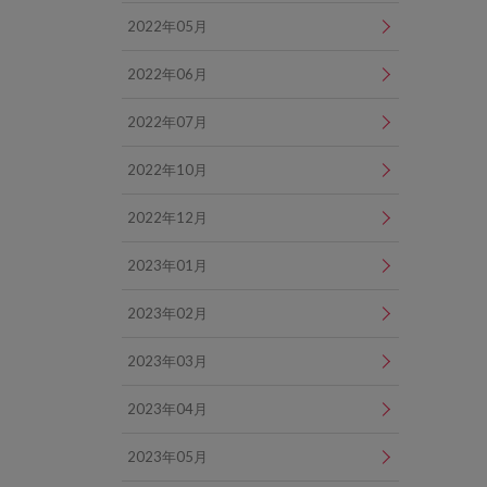
2022年05月
2022年06月
2022年07月
2022年10月
2022年12月
2023年01月
2023年02月
2023年03月
2023年04月
2023年05月