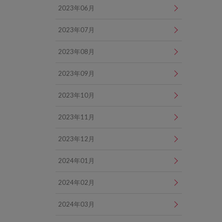
2023年06月
2023年07月
2023年08月
2023年09月
2023年10月
2023年11月
2023年12月
2024年01月
2024年02月
2024年03月