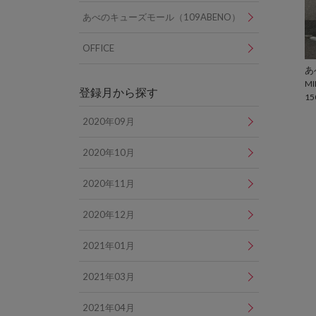
あべのキューズモール（109ABENO）
OFFICE
MI
登録月から探す
15
2020年09月
2020年10月
2020年11月
2020年12月
2021年01月
2021年03月
2021年04月