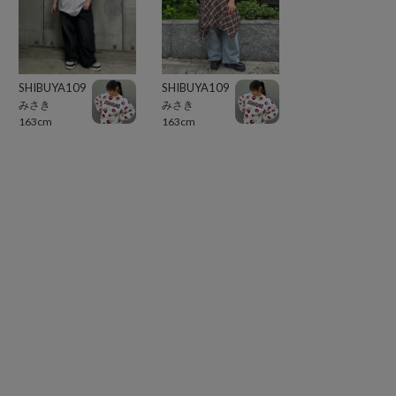
SHIBUYA109
SHIBUYA109
みさき
みさき
163cm
163cm