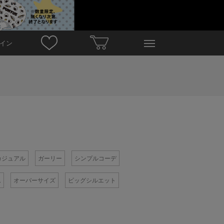
イン
カジュアル
ガーリー
シンプルコーデ
ム
オーバーサイズ
ビッグシルエット