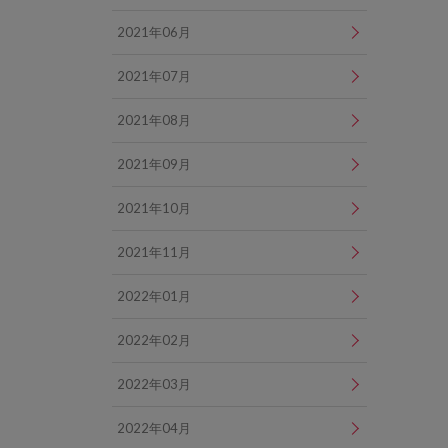
2021年06月
2021年07月
2021年08月
2021年09月
2021年10月
2021年11月
2022年01月
2022年02月
2022年03月
2022年04月