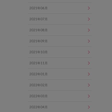
2021年06月
2021年07月
2021年08月
2021年09月
2021年10月
2021年11月
2022年01月
2022年02月
2022年03月
2022年04月