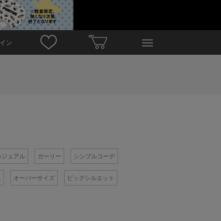
イン
カジュアル
ガーリー
シンプルコーデ
ム
オーバーサイズ
ビッグシルエット