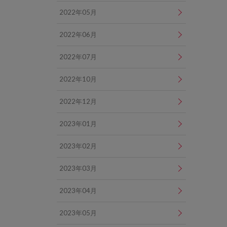
2022年05月
2022年06月
2022年07月
2022年10月
2022年12月
2023年01月
2023年02月
2023年03月
2023年04月
2023年05月