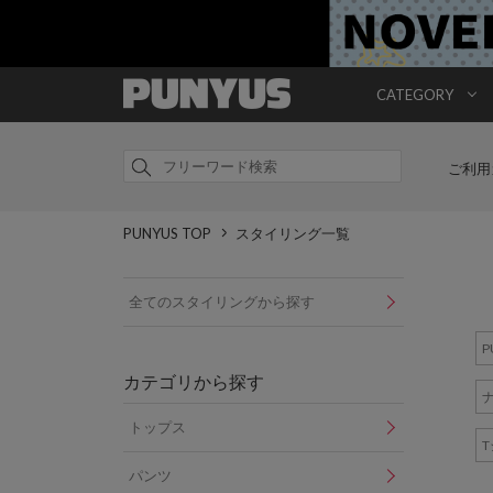
CATEGORY
ご利用
PUNYUS TOP
スタイリング一覧
全てのスタイリングから探す
P
カテゴリから探す
トップス
パンツ