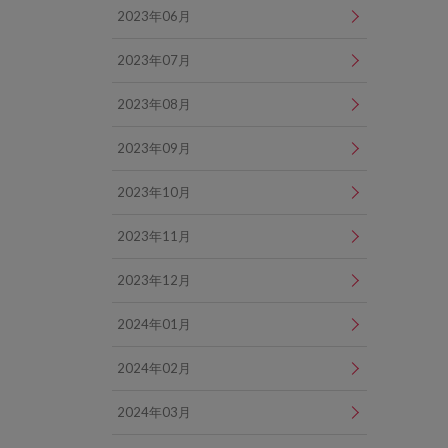
2023年06月
2023年07月
2023年08月
2023年09月
2023年10月
2023年11月
2023年12月
2024年01月
2024年02月
2024年03月