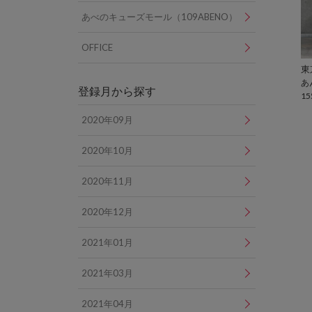
あべのキューズモール（109ABENO）
OFFICE
あ
登録月から探す
15
2020年09月
2020年10月
2020年11月
2020年12月
2021年01月
2021年03月
2021年04月