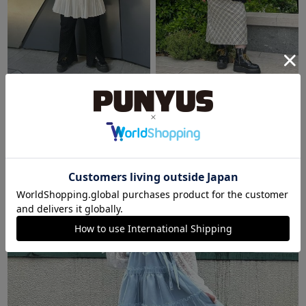
SHIBUYA109
SHIBUYA109
みさき
みさき
163cm
163cm